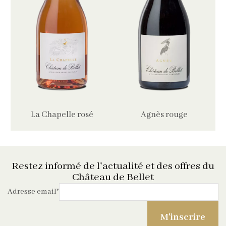
La Chapelle rosé
Agnès rouge
Restez informé de l'actualité et des offres du
Château de Bellet
Adresse email
*