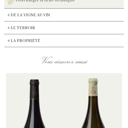
Télécharger la fiche technique
DE LA VIGNE AU VIN
LE TERROIR
LA PROPRIÉTÉ
Vous aimerez aussi