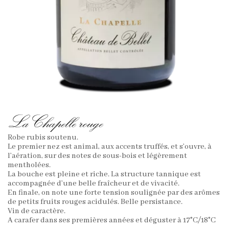
La Chapelle rouge
Robe rubis soutenu.
Le premier nez est animal, aux accents truffés, et s’ouvre, à
l’aération, sur des notes de sous-bois et légèrement
mentholées.
La bouche est pleine et riche. La structure tannique est
accompagnée d’une belle fraîcheur et de vivacité.
En finale, on note une forte tension soulignée par des arômes
de petits fruits rouges acidulés. Belle persistance.
Vin de caractère.
A carafer dans ses premières années et déguster à 17°C/18°C