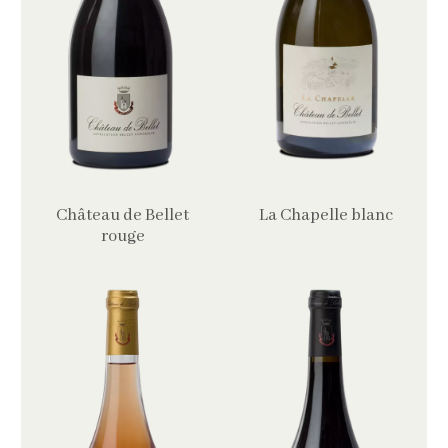
Château de Bellet
La Chapelle blanc
rouge