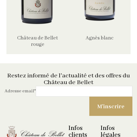
Château de Bellet
Agnès blanc
rouge
Restez informé de l'actualité et des offres du
Château de Bellet
Adresse email
*
Infos
Infos
clients
légales