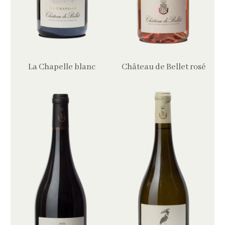
La Chapelle blanc
Château de Bellet rosé