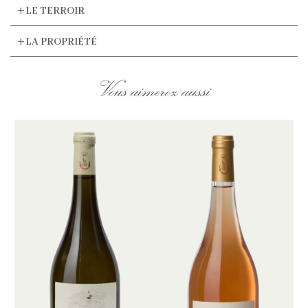
LE TERROIR
LA PROPRIÉTÉ
Vous aimerez aussi