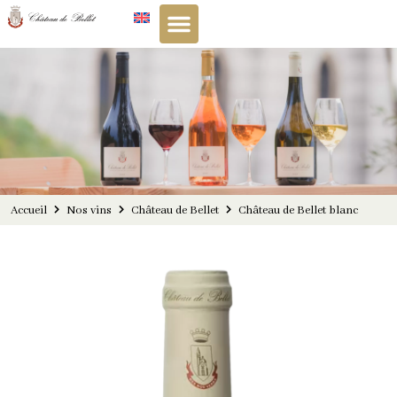
Panneau de gestion des cookies
Accueil
Nos vins
Château de Bellet
Château de Bellet blanc