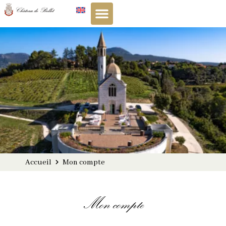
Panneau de gestion des cookies
Accueil
Mon compte
Mon compte