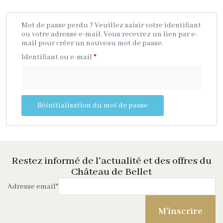
Mot de passe perdu ? Veuillez saisir votre identifiant
ou votre adresse e-mail. Vous recevrez un lien par e-
mail pour créer un nouveau mot de passe.
Identifiant ou e-mail
*
Réinitialisation du mot de passe
Restez informé de l'actualité et des offres du
Château de Bellet
Adresse email
*